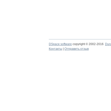
DSpace software
copyright © 2002-2016
Dur
Контакты
|
Отправить отзыв