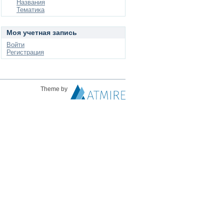
Названия
Тематика
Моя учетная запись
Войти
Регистрация
Theme by