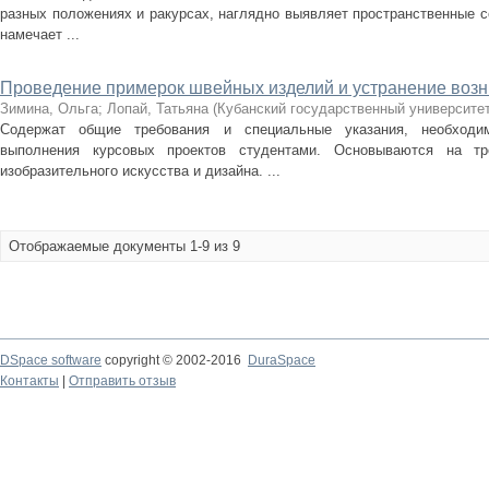
разных положениях и ракурсах, наглядно выявляет пространственные 
намечает ...
Проведение примерок швейных изделий и устранение воз
Зимина, Ольга
;
Лопай, Татьяна
(
Кубанский государственный университе
Содержат общие требования и специальные указания, необходим
выполнения курсовых проектов студентами. Основываются на 
изобразительного искусства и дизайна. ...
Отображаемые документы 1-9 из 9
DSpace software
copyright © 2002-2016
DuraSpace
Контакты
|
Отправить отзыв