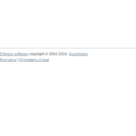
DSpace software
copyright © 2002-2016
DuraSpace
Контакты
|
Отправить отзыв