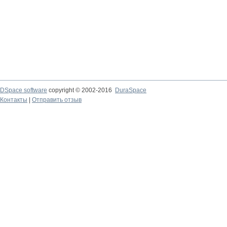
DSpace software
copyright © 2002-2016
DuraSpace
Контакты
|
Отправить отзыв