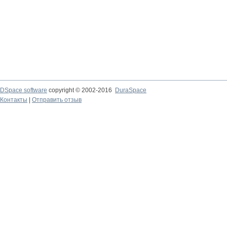
DSpace software
copyright © 2002-2016
DuraSpace
Контакты
|
Отправить отзыв