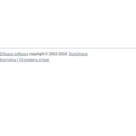
DSpace software
copyright © 2002-2016
DuraSpace
Контакты
|
Отправить отзыв