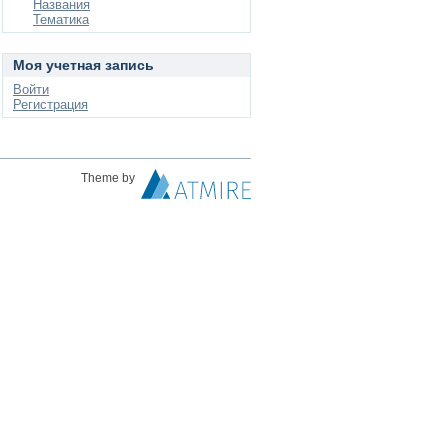
Названия
Тематика
Моя учетная запись
Войти
Регистрация
Theme by