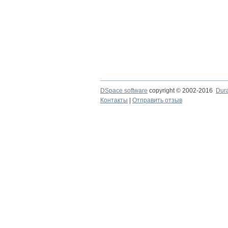
DSpace software
copyright © 2002-2016
Dur
Контакты
|
Отправить отзыв