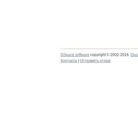
DSpace software
copyright © 2002-2016
Dur
Контакты
|
Отправить отзыв