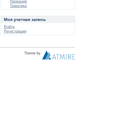
Названия
Тематика
Моя учетная запись
Войти
Регистрация
Theme by