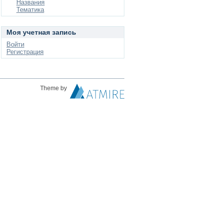
Названия
Тематика
Моя учетная запись
Войти
Регистрация
Theme by