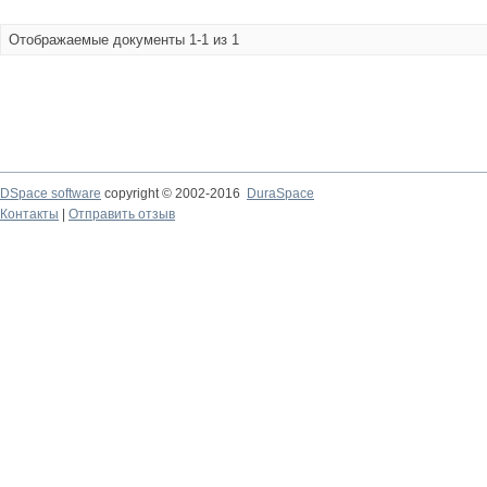
Отображаемые документы 1-1 из 1
DSpace software
copyright © 2002-2016
DuraSpace
Контакты
|
Отправить отзыв