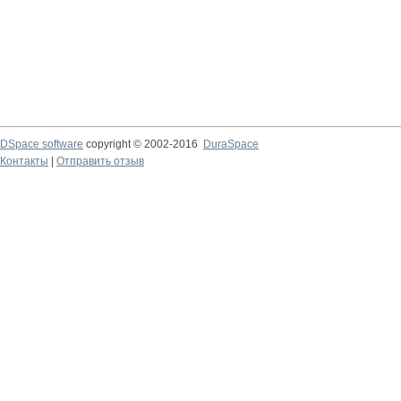
DSpace software
copyright © 2002-2016
DuraSpace
Контакты
|
Отправить отзыв