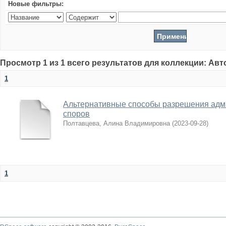
Новые фильтры:
Просмотр 1 из 1 всего результатов для коллекции: Ав
1
Альтернативные способы разрешения адм
споров
Полтавцева, Алина Владимировна
(
2023-09-28
)
1