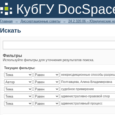
Искать
КубГУ DocSpac
Главная
→
Диссертационные советы
→
24.2.320.06 – Юридические н
Искать
Фильтры
Используйте фильтры для уточнения результатов поиска.
Текущие фильтры: