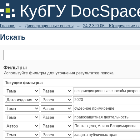
Искать
КубГУ DocSpac
Главная
→
Диссертационные советы
→
24.2.320.06 – Юридические н
Искать
Фильтры
Используйте фильтры для уточнения результатов поиска.
Текущие фильтры: