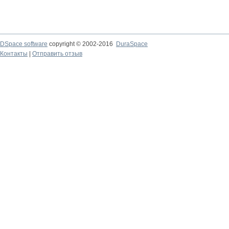
DSpace software
copyright © 2002-2016
DuraSpace
Контакты
|
Отправить отзыв