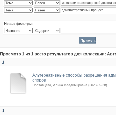
Новые фильтры:
Просмотр 1 из 1 всего результатов для коллекции: Ав
1
Альтернативные способы разрешения адм
споров
Полтавцева, Алина Владимировна
(
2023-09-28
)
1