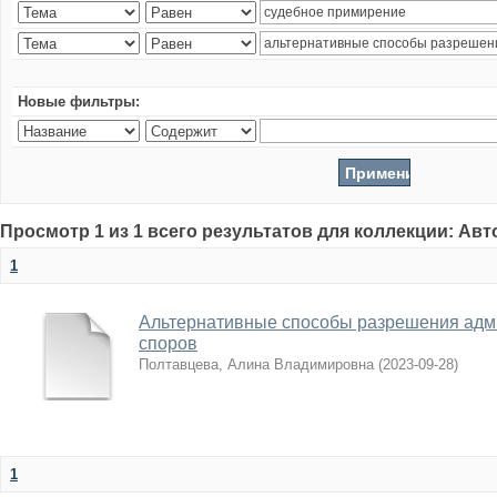
Новые фильтры:
Просмотр 1 из 1 всего результатов для коллекции: Ав
1
Альтернативные способы разрешения адм
споров
Полтавцева, Алина Владимировна
(
2023-09-28
)
1