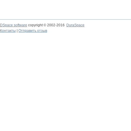
DSpace software
copyright © 2002-2016
DuraSpace
Контакты
|
Отправить отзыв