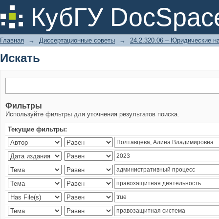
Искать
КубГУ DocSpac
Главная
→
Диссертационные советы
→
24.2.320.06 – Юридические н
Искать
Фильтры
Используйте фильтры для уточнения результатов поиска.
Текущие фильтры: