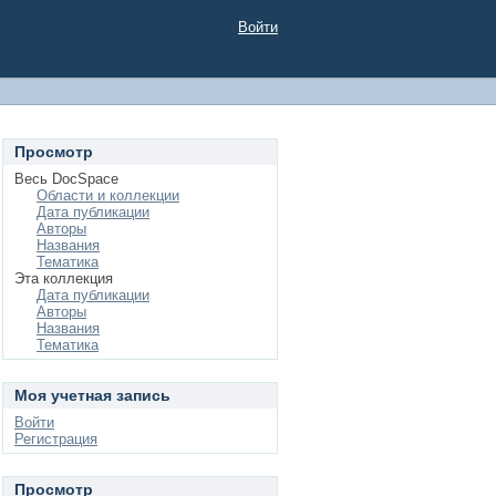
Войти
Просмотр
Весь DocSpace
Области и коллекции
Дата публикации
Авторы
Названия
Тематика
Эта коллекция
Дата публикации
Авторы
Названия
Тематика
Моя учетная запись
Войти
Регистрация
Просмотр