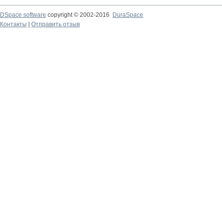
DSpace software
copyright © 2002-2016
DuraSpace
Контакты
|
Отправить отзыв