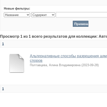
Новые фильтры:
Просмотр 1 из 1 всего результатов для коллекции: Ав
1
Альтернативные способы разрешения адм
споров
Полтавцева, Алина Владимировна
(
2023-09-28
)
1