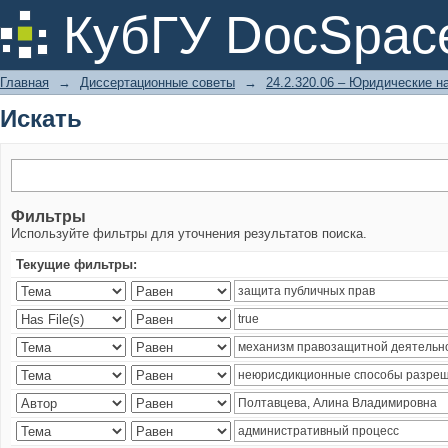
Искать
КубГУ DocSpac
Главная
→
Диссертационные советы
→
24.2.320.06 – Юридические н
Искать
Фильтры
Используйте фильтры для уточнения результатов поиска.
Текущие фильтры: