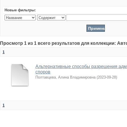
Новые фильтры:
Просмотр 1 из 1 всего результатов для коллекции: Ав
1
Альтернативные способы разрешения адм
споров
Полтавцева, Алина Владимировна
(
2023-09-28
)
1