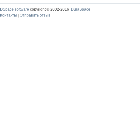
DSpace software
copyright © 2002-2016
DuraSpace
Контакты
|
Отправить отзыв