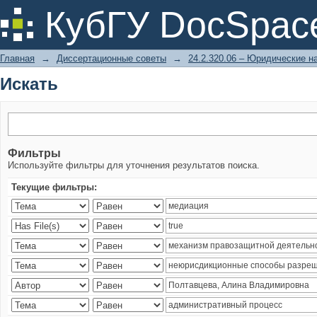
Искать
КубГУ DocSpac
Главная
→
Диссертационные советы
→
24.2.320.06 – Юридические н
Искать
Фильтры
Используйте фильтры для уточнения результатов поиска.
Текущие фильтры: