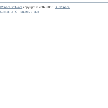
DSpace software
copyright © 2002-2016
DuraSpace
Контакты
|
Отправить отзыв