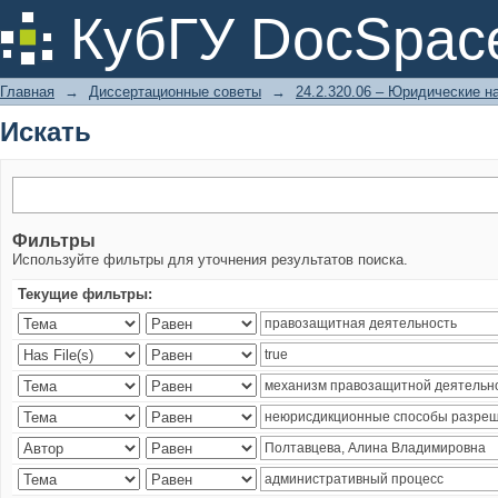
Искать
КубГУ DocSpac
Главная
→
Диссертационные советы
→
24.2.320.06 – Юридические н
Искать
Фильтры
Используйте фильтры для уточнения результатов поиска.
Текущие фильтры: