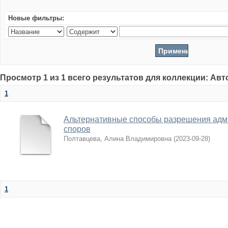
Новые фильтры:
Просмотр 1 из 1 всего результатов для коллекции: Ав
1
Альтернативные способы разрешения адм
споров
Полтавцева, Алина Владимировна
(
2023-09-28
)
1