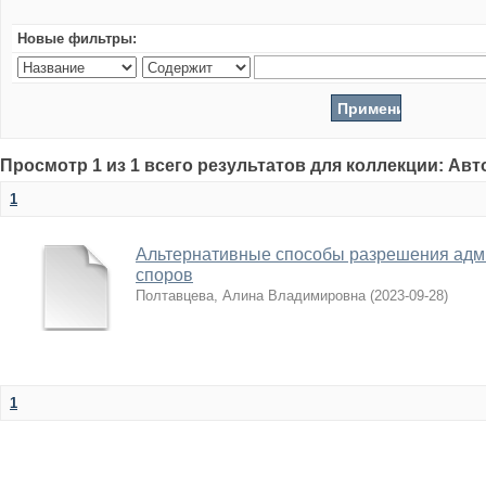
Новые фильтры:
Просмотр 1 из 1 всего результатов для коллекции: Ав
1
Альтернативные способы разрешения адм
споров
Полтавцева, Алина Владимировна
(
2023-09-28
)
1