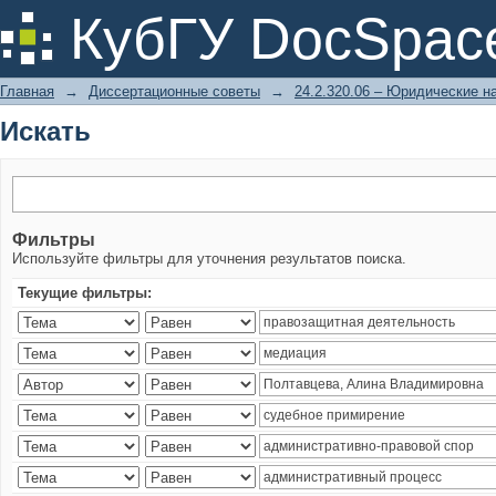
Искать
КубГУ DocSpac
Главная
→
Диссертационные советы
→
24.2.320.06 – Юридические н
Искать
Фильтры
Используйте фильтры для уточнения результатов поиска.
Текущие фильтры: