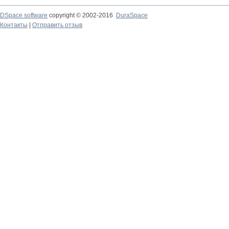
DSpace software
copyright © 2002-2016
DuraSpace
Контакты
|
Отправить отзыв