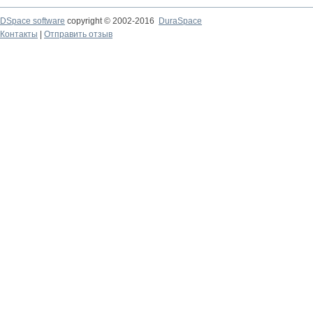
DSpace software
copyright © 2002-2016
DuraSpace
Контакты
|
Отправить отзыв