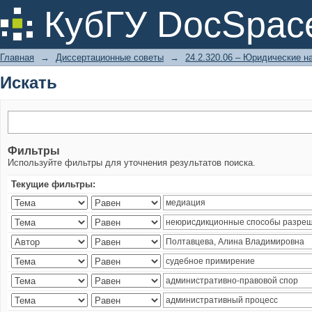
Искать
КубГУ DocSpac
Главная
→
Диссертационные советы
→
24.2.320.06 – Юридические н
Искать
Фильтры
Используйте фильтры для уточнения результатов поиска.
Текущие фильтры: