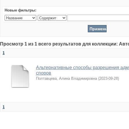
Новые фильтры:
Просмотр 1 из 1 всего результатов для коллекции: Ав
1
Альтернативные способы разрешения адм
споров
Полтавцева, Алина Владимировна
(
2023-09-28
)
1