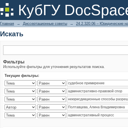
Искать
КубГУ DocSpac
Главная
→
Диссертационные советы
→
24.2.320.06 – Юридические н
Искать
Фильтры
Используйте фильтры для уточнения результатов поиска.
Текущие фильтры: