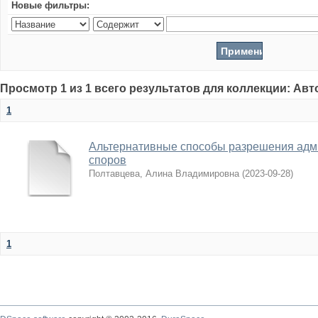
Новые фильтры:
Просмотр 1 из 1 всего результатов для коллекции: Ав
1
Альтернативные способы разрешения адм
споров
Полтавцева, Алина Владимировна
(
2023-09-28
)
1