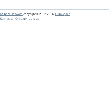
DSpace software
copyright © 2002-2016
DuraSpace
Контакты
|
Отправить отзыв