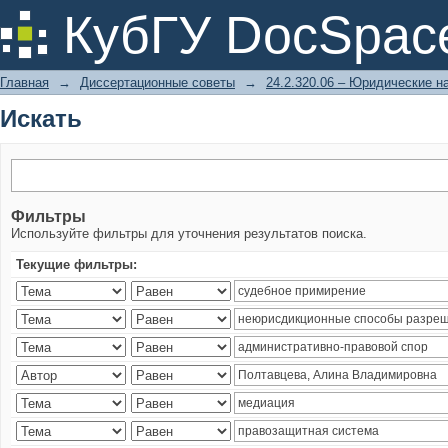
Искать
КубГУ DocSpac
Главная
→
Диссертационные советы
→
24.2.320.06 – Юридические н
Искать
Фильтры
Используйте фильтры для уточнения результатов поиска.
Текущие фильтры: