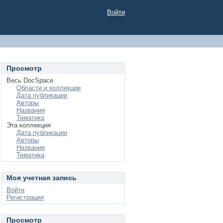
Войти
Просмотр
Весь DocSpace
Области и коллекции
Дата публикации
Авторы
Названия
Тематика
Эта коллекция
Дата публикации
Авторы
Названия
Тематика
Моя учетная запись
Войти
Регистрация
Просмотр