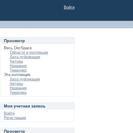
Войти
Просмотр
Весь DocSpace
Области и коллекции
Дата публикации
Авторы
Названия
Тематика
Эта коллекция
Дата публикации
Авторы
Названия
Тематика
Моя учетная запись
Войти
Регистрация
Просмотр