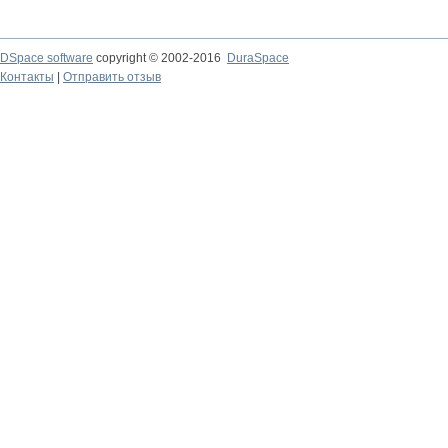
DSpace software
copyright © 2002-2016
DuraSpace
Контакты
|
Отправить отзыв