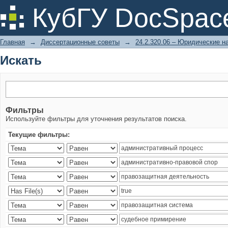
Искать
КубГУ DocSpac
Главная
→
Диссертационные советы
→
24.2.320.06 – Юридические н
Искать
Фильтры
Используйте фильтры для уточнения результатов поиска.
Текущие фильтры: