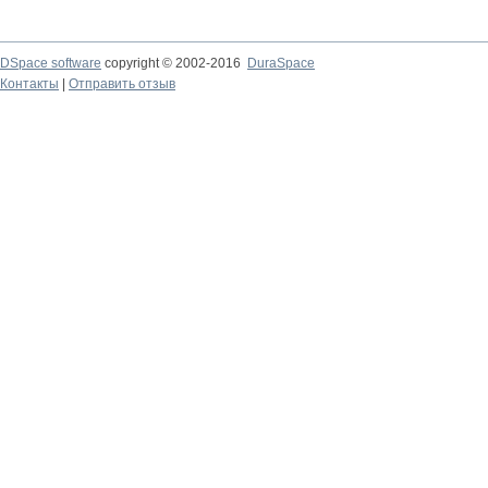
DSpace software
copyright © 2002-2016
DuraSpace
Контакты
|
Отправить отзыв