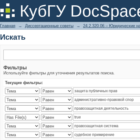
Искать
КубГУ DocSpac
Главная
→
Диссертационные советы
→
24.2.320.06 – Юридические н
Искать
Фильтры
Используйте фильтры для уточнения результатов поиска.
Текущие фильтры: