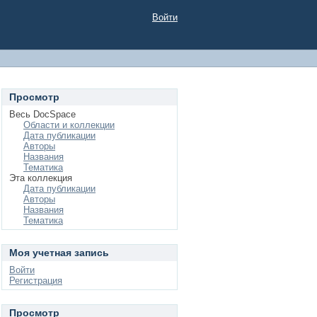
Войти
Просмотр
Весь DocSpace
Области и коллекции
Дата публикации
Авторы
Названия
Тематика
Эта коллекция
Дата публикации
Авторы
Названия
Тематика
Моя учетная запись
Войти
Регистрация
Просмотр