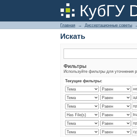
Искать
КубГУ 
Главная
→
Диссертационные советы
Искать
Фильтры
Используйте фильтры для уточнения р
Текущие фильтры: