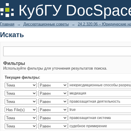
Искать
КубГУ DocSpac
Главная
→
Диссертационные советы
→
24.2.320.06 – Юридические н
Искать
Фильтры
Используйте фильтры для уточнения результатов поиска.
Текущие фильтры: