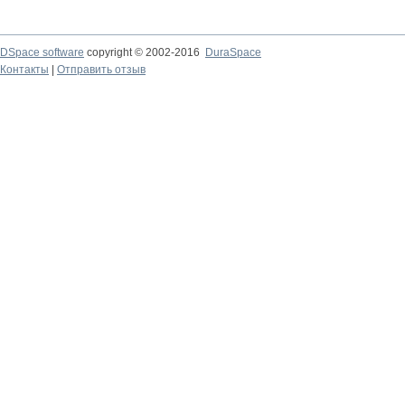
DSpace software
copyright © 2002-2016
DuraSpace
Контакты
|
Отправить отзыв