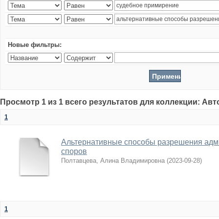
Новые фильтры:
Просмотр 1 из 1 всего результатов для коллекции: Ав
1
Альтернативные способы разрешения адм
споров
Полтавцева, Алина Владимировна
(
2023-09-28
)
1