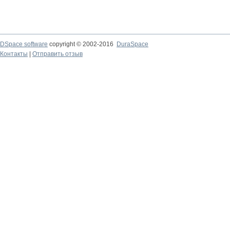
DSpace software
copyright © 2002-2016
DuraSpace
Контакты
|
Отправить отзыв