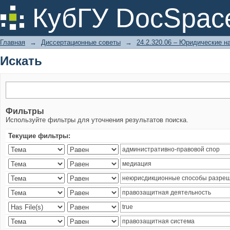
Искать
КубГУ DocSpac
Главная
→
Диссертационные советы
→
24.2.320.06 – Юридические н
Искать
Фильтры
Используйте фильтры для уточнения результатов поиска.
Текущие фильтры: