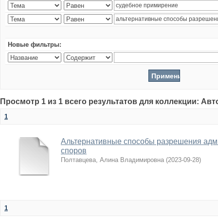
Новые фильтры:
Просмотр 1 из 1 всего результатов для коллекции: Ав
1
Альтернативные способы разрешения адм
споров
Полтавцева, Алина Владимировна
(
2023-09-28
)
1