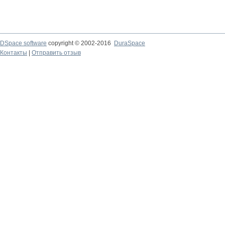
DSpace software
copyright © 2002-2016
DuraSpace
Контакты
|
Отправить отзыв