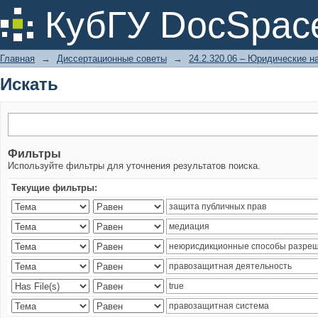
Искать
КубГУ DocSpac
Главная
→
Диссертационные советы
→
24.2.320.06 – Юридические н
Искать
Фильтры
Используйте фильтры для уточнения результатов поиска.
Текущие фильтры: