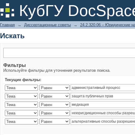
Искать
КубГУ DocSpac
Главная
→
Диссертационные советы
→
24.2.320.06 – Юридические н
Искать
Фильтры
Используйте фильтры для уточнения результатов поиска.
Текущие фильтры: