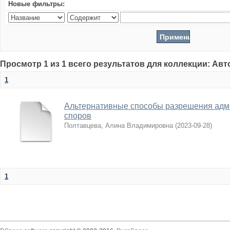
Новые фильтры:
Просмотр 1 из 1 всего результатов для коллекции: Ав
1
Альтернативные способы разрешения адм
споров
Полтавцева, Алина Владимировна
(
2023-09-28
)
1