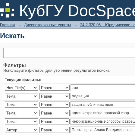
Искать
КубГУ DocSpac
Главная
→
Диссертационные советы
→
24.2.320.06 – Юридические н
Искать
Фильтры
Используйте фильтры для уточнения результатов поиска.
Текущие фильтры: