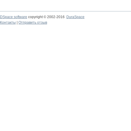
DSpace software
copyright © 2002-2016
DuraSpace
Контакты
|
Отправить отзыв