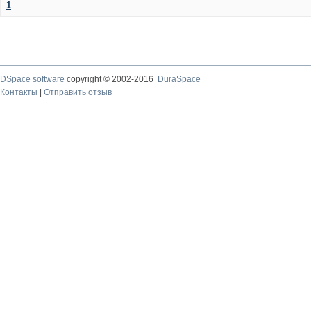
1
DSpace software
copyright © 2002-2016
DuraSpace
Контакты
|
Отправить отзыв