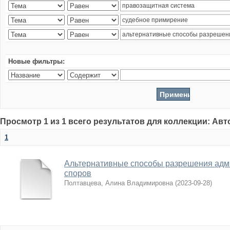
Новые фильтры:
Просмотр 1 из 1 всего результатов для коллекции: Ав
1
Альтернативные способы разрешения адм
споров
Полтавцева, Алина Владимировна
(
2023-09-28
)