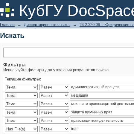
Искать
КубГУ DocSpac
Главная
→
Диссертационные советы
→
24.2.320.06 – Юридические н
Искать
Фильтры
Используйте фильтры для уточнения результатов поиска.
Текущие фильтры: