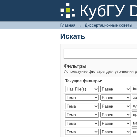
Искать
КубГУ 
Главная
→
Диссертационные советы
Искать
Фильтры
Используйте фильтры для уточнения р
Текущие фильтры: