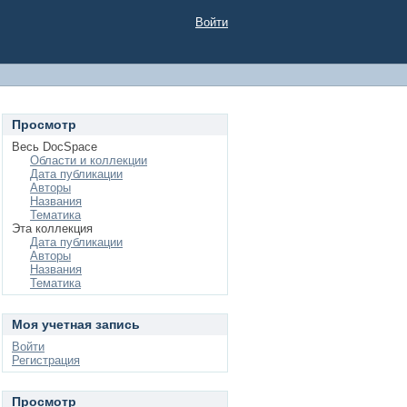
Войти
Просмотр
Весь DocSpace
Области и коллекции
Дата публикации
Авторы
Названия
Тематика
Эта коллекция
Дата публикации
Авторы
Названия
Тематика
Моя учетная запись
Войти
Регистрация
Просмотр