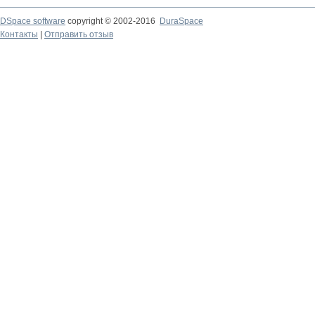
DSpace software
copyright © 2002-2016
DuraSpace
Контакты
|
Отправить отзыв