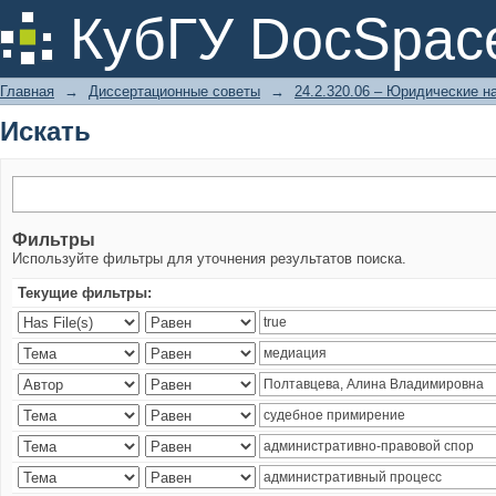
Искать
КубГУ DocSpac
Главная
→
Диссертационные советы
→
24.2.320.06 – Юридические н
Искать
Фильтры
Используйте фильтры для уточнения результатов поиска.
Текущие фильтры: