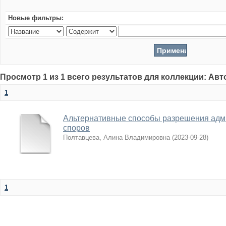
Новые фильтры:
Просмотр 1 из 1 всего результатов для коллекции: Ав
1
Альтернативные способы разрешения адм
споров
Полтавцева, Алина Владимировна
(
2023-09-28
)
1