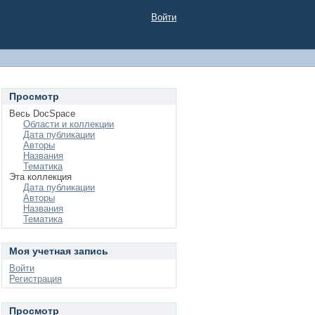
Войти
Просмотр
Весь DocSpace
Области и коллекции
Дата публикации
Авторы
Названия
Тематика
Эта коллекция
Дата публикации
Авторы
Названия
Тематика
Моя учетная запись
Войти
Регистрация
Просмотр