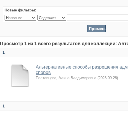
Новые фильтры:
Просмотр 1 из 1 всего результатов для коллекции: Ав
1
Альтернативные способы разрешения адм
споров
Полтавцева, Алина Владимировна
(
2023-09-28
)
1