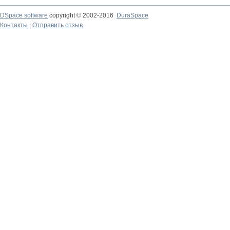
DSpace software
copyright © 2002-2016
DuraSpace
Контакты
|
Отправить отзыв