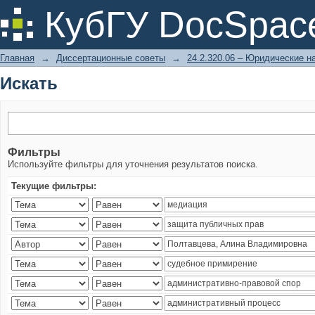
Искать
КубГУ DocSpac
Главная
→
Диссертационные советы
→
24.2.320.06 – Юридические н
Искать
Фильтры
Используйте фильтры для уточнения результатов поиска.
Текущие фильтры: