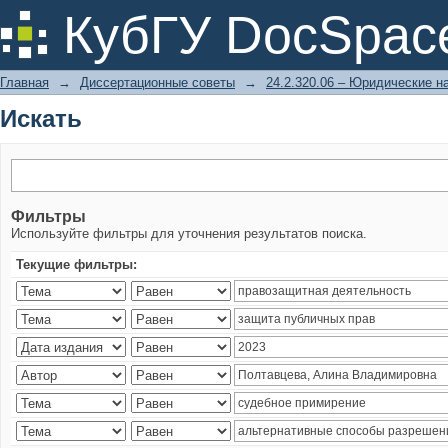
Искать
КубГУ DocSpac
Главная
→
Диссертационные советы
→
24.2.320.06 – Юридические н
Искать
Фильтры
Используйте фильтры для уточнения результатов поиска.
Текущие фильтры: