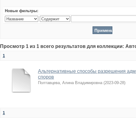
Новые фильтры:
Просмотр 1 из 1 всего результатов для коллекции: Ав
1
Альтернативные способы разрешения адм
споров
Полтавцева, Алина Владимировна
(
2023-09-28
)
1