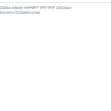
DSpace software
copyright © 2002-2016
DuraSpace
Контакты
|
Отправить отзыв