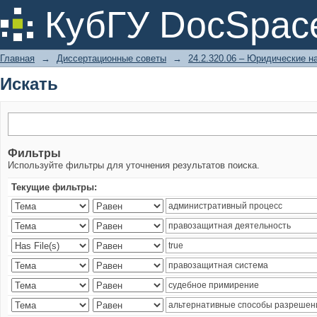
Искать
КубГУ DocSpac
Главная
→
Диссертационные советы
→
24.2.320.06 – Юридические н
Искать
Фильтры
Используйте фильтры для уточнения результатов поиска.
Текущие фильтры: