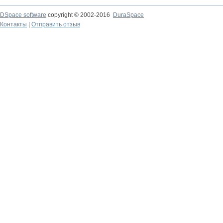
DSpace software
copyright © 2002-2016
DuraSpace
Контакты
|
Отправить отзыв