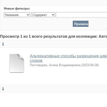
Новые фильтры:
Просмотр 1 из 1 всего результатов для коллекции: Ав
1
Альтернативные способы разрешения адм
споров
Полтавцева, Алина Владимировна
(
2023-09-28
)
1