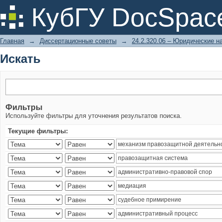
Искать
КубГУ DocSpac
Главная
→
Диссертационные советы
→
24.2.320.06 – Юридические н
Искать
Фильтры
Используйте фильтры для уточнения результатов поиска.
Текущие фильтры: