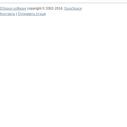
DSpace software
copyright © 2002-2016
DuraSpace
Контакты
|
Отправить отзыв