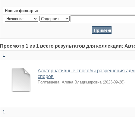
Новые фильтры:
Просмотр 1 из 1 всего результатов для коллекции: Ав
1
Альтернативные способы разрешения адм
споров
Полтавцева, Алина Владимировна
(
2023-09-28
)
1