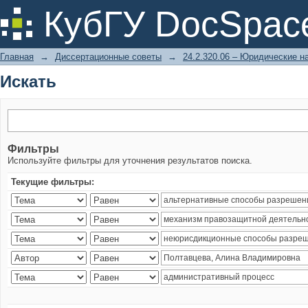
Искать
КубГУ DocSpac
Главная
→
Диссертационные советы
→
24.2.320.06 – Юридические н
Искать
Фильтры
Используйте фильтры для уточнения результатов поиска.
Текущие фильтры: