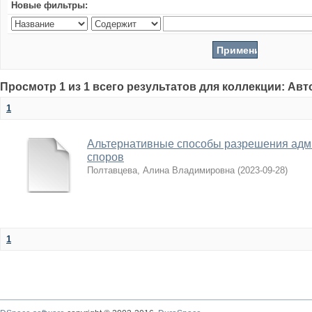
Новые фильтры:
Просмотр 1 из 1 всего результатов для коллекции: Ав
1
Альтернативные способы разрешения адм
споров
Полтавцева, Алина Владимировна
(
2023-09-28
)
1