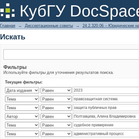
Искать
КубГУ DocSpac
Главная
→
Диссертационные советы
→
24.2.320.06 – Юридические н
Искать
Фильтры
Используйте фильтры для уточнения результатов поиска.
Текущие фильтры: