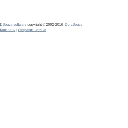
DSpace software
copyright © 2002-2016
DuraSpace
Контакты
|
Отправить отзыв