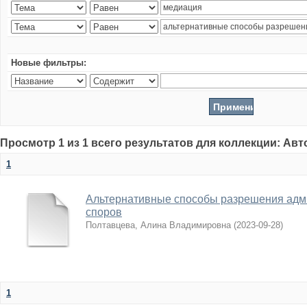
Новые фильтры:
Просмотр 1 из 1 всего результатов для коллекции: Ав
1
Альтернативные способы разрешения адм
споров
Полтавцева, Алина Владимировна
(
2023-09-28
)
1