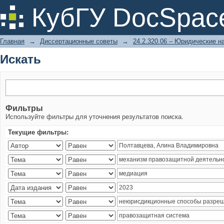
Искать
КубГУ DocSpac
Главная
→
Диссертационные советы
→
24.2.320.06 – Юридические н
Искать
Фильтры
Используйте фильтры для уточнения результатов поиска.
Текущие фильтры: