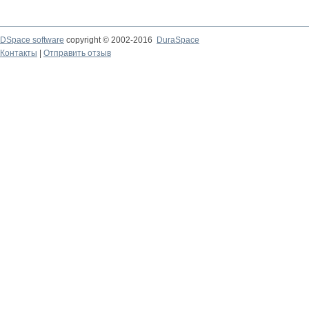
DSpace software
copyright © 2002-2016
DuraSpace
Контакты
|
Отправить отзыв