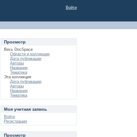
Войти
Просмотр
Весь DocSpace
Области и коллекции
Дата публикации
Авторы
Названия
Тематика
Эта коллекция
Дата публикации
Авторы
Названия
Тематика
Моя учетная запись
Войти
Регистрация
Просмотр