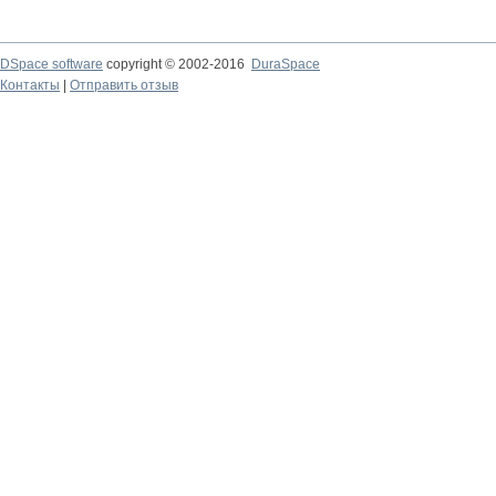
DSpace software
copyright © 2002-2016
DuraSpace
Контакты
|
Отправить отзыв