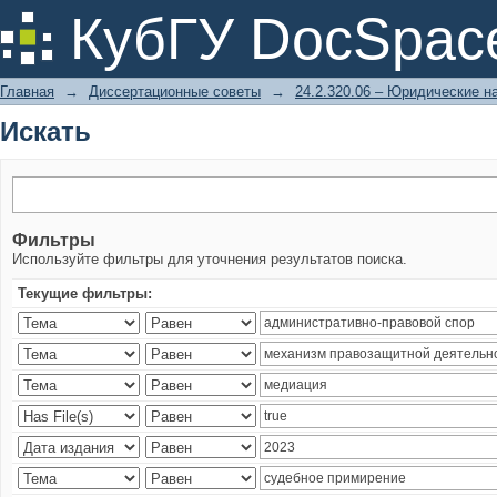
Искать
КубГУ DocSpac
Главная
→
Диссертационные советы
→
24.2.320.06 – Юридические н
Искать
Фильтры
Используйте фильтры для уточнения результатов поиска.
Текущие фильтры: