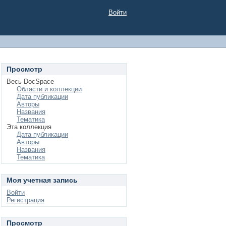
Войти
Просмотр
Весь DocSpace
Области и коллекции
Дата публикации
Авторы
Названия
Тематика
Эта коллекция
Дата публикации
Авторы
Названия
Тематика
Моя учетная запись
Войти
Регистрация
Просмотр