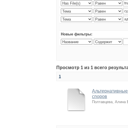
Новые фильтры:
Просмотр 1 из 1 всего резуль
1
Альтернативные
споров
Полтавцева, Алина