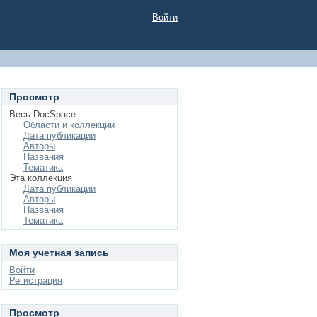
Войти
Просмотр
Весь DocSpace
Области и коллекции
Дата публикации
Авторы
Названия
Тематика
Эта коллекция
Дата публикации
Авторы
Названия
Тематика
Моя учетная запись
Войти
Регистрация
Просмотр