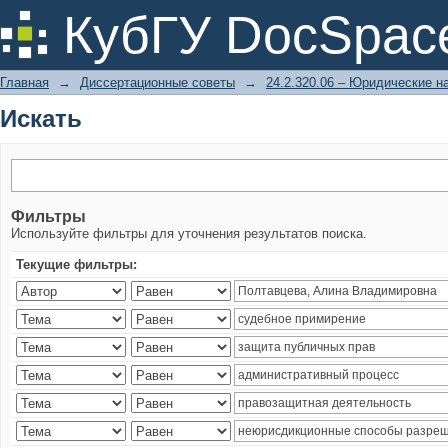
Искать
КубГУ DocSpac
Главная
→
Диссертационные советы
→
24.2.320.06 – Юридические н
Искать
Фильтры
Используйте фильтры для уточнения результатов поиска.
Текущие фильтры: