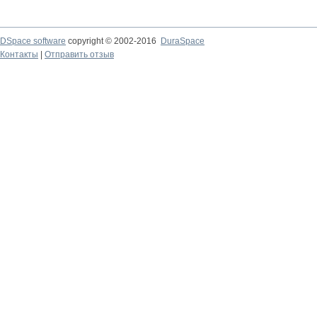
DSpace software
copyright © 2002-2016
DuraSpace
Контакты
|
Отправить отзыв