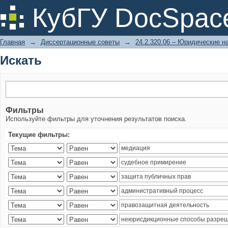
Искать
КубГУ DocSpac
Главная
→
Диссертационные советы
→
24.2.320.06 – Юридические н
Искать
Фильтры
Используйте фильтры для уточнения результатов поиска.
Текущие фильтры: