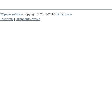
DSpace software
copyright © 2002-2016
DuraSpace
Контакты
|
Отправить отзыв