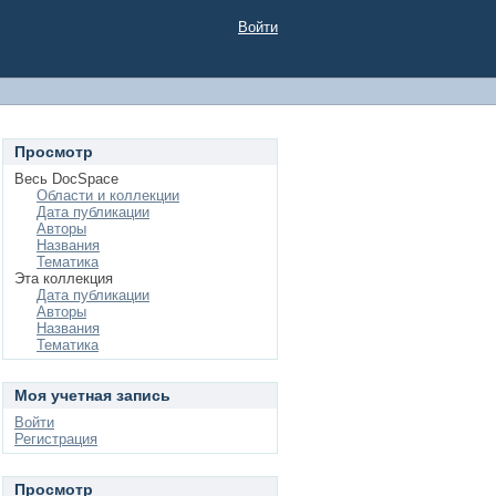
Войти
Просмотр
Весь DocSpace
Области и коллекции
Дата публикации
Авторы
Названия
Тематика
Эта коллекция
Дата публикации
Авторы
Названия
Тематика
Моя учетная запись
Войти
Регистрация
Просмотр